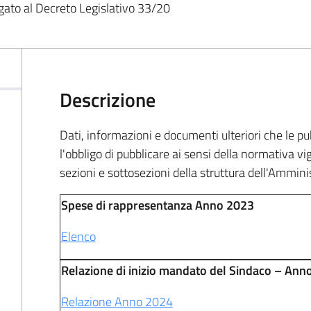
egato al Decreto Legislativo 33/20
Descrizione
Dati, informazioni e documenti ulteriori che le 
l'obbligo di pubblicare ai sensi della normativa vi
sezioni e sottosezioni della struttura dell'Ammin
Spese di rappresentanza Anno 2023
Elenco
Relazione di inizio mandato del Sindaco – Ann
Relazione Anno 2024