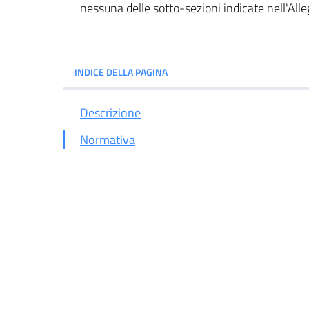
nessuna delle sotto-sezioni indicate nell'All
INDICE DELLA PAGINA
Descrizione
Normativa