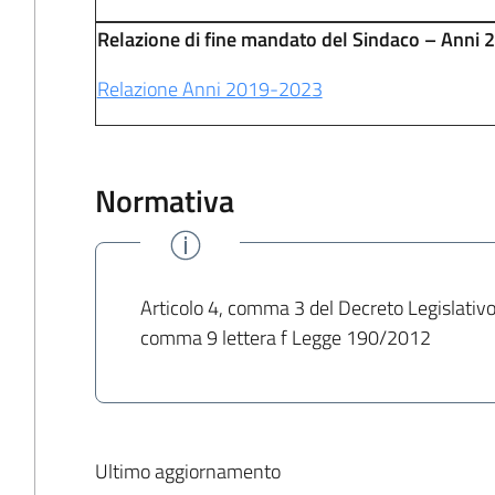
Relazione di fine mandato del Sindaco – Anni
Relazione Anni 2019-2023
Normativa
Articolo 4, comma 3 del Decreto Legislativ
comma 9 lettera f Legge 190/2012
Ultimo aggiornamento