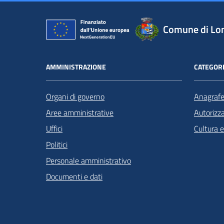
Comune di Lo
AMMINISTRAZIONE
CATEGORI
Organi di governo
Anagrafe 
Aree amministrative
Autorizza
Uffici
Cultura 
Politici
Personale amministrativo
Documenti e dati