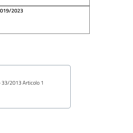
 2019/2023
o 33/2013 Articolo 1