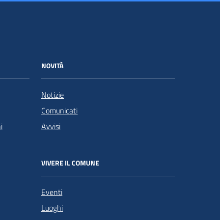
NOVITÀ
Notizie
Comunicati
i
Avvisi
VIVERE IL COMUNE
Eventi
Luoghi