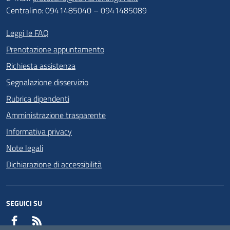
Centralino: 0941485040 – 0941485089
Leggi le FAQ
Prenotazione appuntamento
Richiesta assistenza
Segnalazione disservizio
Rubrica dipendenti
Amministrazione trasparente
Informativa privacy
Note legali
Dichiarazione di accessibilità
SEGUICI SU
Facebook
RSS