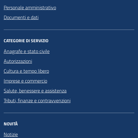
Personale amministrativo
Documenti e dati
CATEGORIE DI SERVIZIO
Anagrafe e stato civile
Autorizzazioni
Cultura e tempo libero
Imprese e commercio
Salute, benessere e assistenza
Tributi, finanze e contravvenzioni
NOVITÀ
Notizie