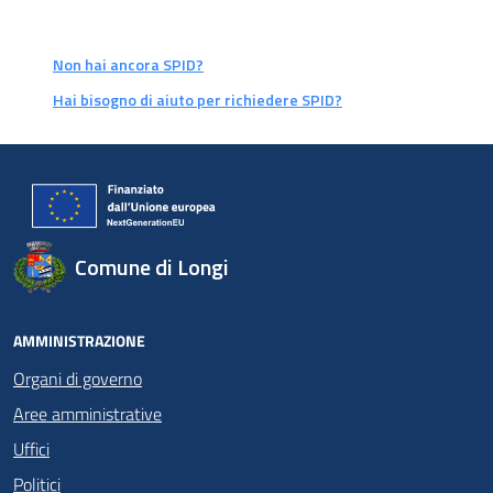
Non hai ancora SPID?
Hai bisogno di aiuto per richiedere SPID?
Comune di Longi
AMMINISTRAZIONE
Organi di governo
Aree amministrative
Uffici
Politici