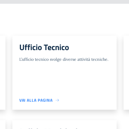
Ufficio Tecnico
L’ufficio tecnico svolge diverse attività tecniche.
VAI ALLA PAGINA