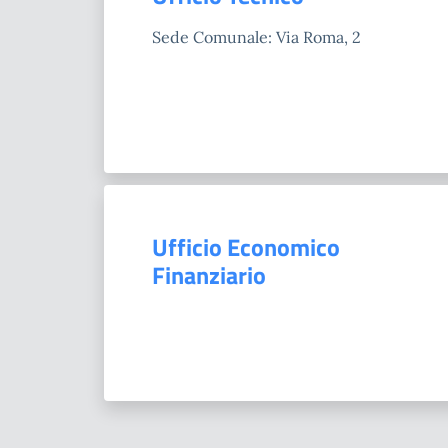
Sede Comunale: Via Roma, 2
Ufficio Economico
Finanziario