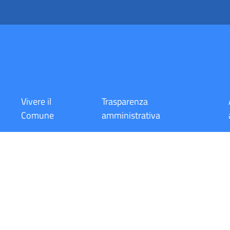
Vivere il
Trasparenza
Comune
amministrativa