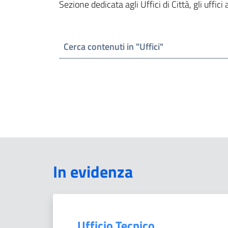
Sezione dedicata agli Uffici di Città, gli uffici 
Cerca contenuti in "Uffici"
In evidenza
Ufficio Tecnico