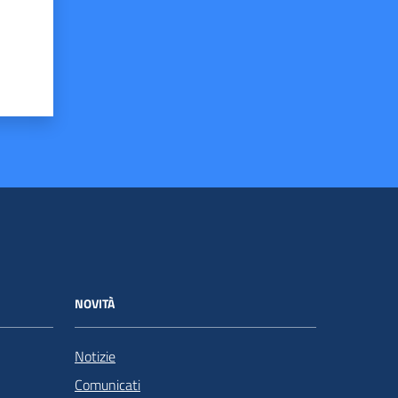
NOVITÀ
Notizie
Comunicati