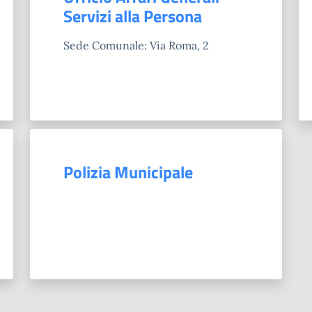
Servizi alla Persona
Sede Comunale: Via Roma, 2
Polizia Municipale