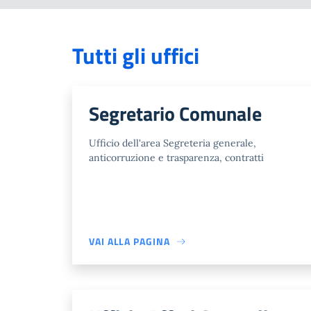
Tutti gli uffici
Segretario Comunale
Ufficio dell'area Segreteria generale,
anticorruzione e trasparenza, contratti
VAI ALLA PAGINA