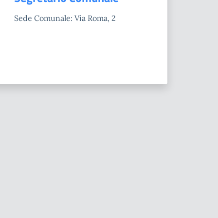
Sede Comunale: Via Roma, 2