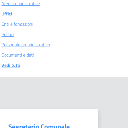
Aree amministrative
Uffici
Enti e fondazioni
Politici
Personale amministrativo
Documenti e dati
Vedi tutti
Segretario Comunale