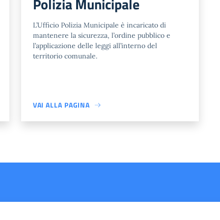
Polizia Municipale
L’Ufficio Polizia Municipale è incaricato di
mantenere la sicurezza, l’ordine pubblico e
l’applicazione delle leggi all’interno del
territorio comunale.
VAI ALLA PAGINA