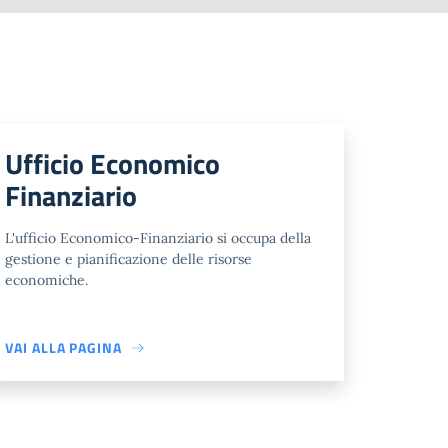
Ufficio Economico
Finanziario
L'ufficio Economico-Finanziario si occupa della
gestione e pianificazione delle risorse
economiche.
VAI ALLA PAGINA