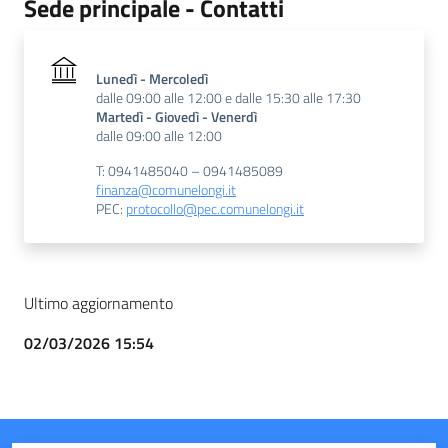
Sede principale - Contatti
Lunedì - Mercoledì
dalle 09:00 alle 12:00 e dalle 15:30 alle 17:30
Martedì - Giovedì - Venerdì
dalle 09:00 alle 12:00
T: 0941485040 – 0941485089
finanza@comunelongi.it
PEC:
protocollo@pec.comunelongi.it
Ultimo aggiornamento
02/03/2026 15:54