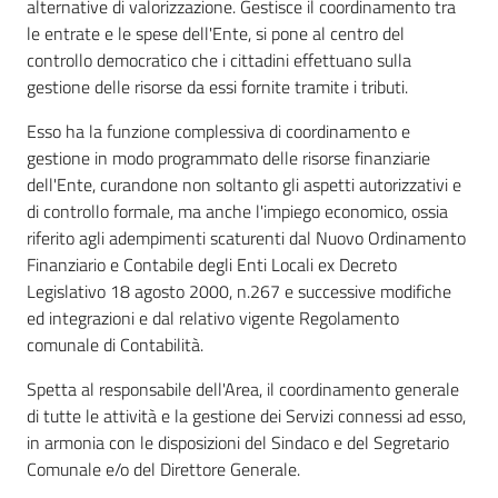
alternative di valorizzazione. Gestisce il coordinamento tra
le entrate e le spese dell'Ente, si pone al centro del
controllo democratico che i cittadini effettuano sulla
gestione delle risorse da essi fornite tramite i tributi.
Esso ha la funzione complessiva di coordinamento e
gestione in modo programmato delle risorse finanziarie
dell'Ente, curandone non soltanto gli aspetti autorizzativi e
di controllo formale, ma anche l'impiego economico, ossia
riferito agli adempimenti scaturenti dal Nuovo Ordinamento
Finanziario e Contabile degli Enti Locali ex Decreto
Legislativo 18 agosto 2000, n.267 e successive modifiche
ed integrazioni e dal relativo vigente Regolamento
comunale di Contabilità.
Spetta al responsabile dell'Area, il coordinamento generale
di tutte le attività e la gestione dei Servizi connessi ad esso,
in armonia con le disposizioni del Sindaco e del Segretario
Comunale e/o del Direttore Generale.