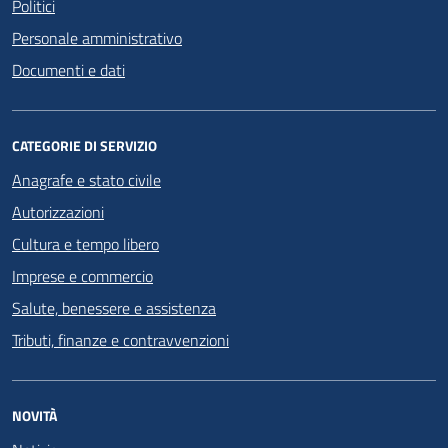
Politici
Personale amministrativo
Documenti e dati
CATEGORIE DI SERVIZIO
Anagrafe e stato civile
Autorizzazioni
Cultura e tempo libero
Imprese e commercio
Salute, benessere e assistenza
Tributi, finanze e contravvenzioni
NOVITÀ