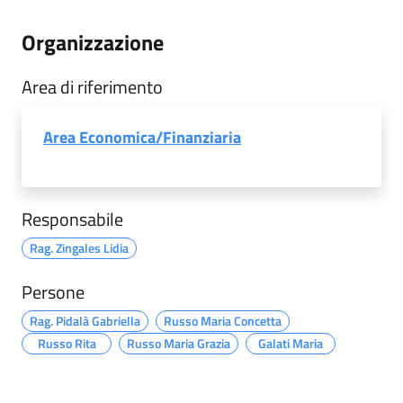
Organizzazione
Area di riferimento
Area Economica/Finanziaria
Responsabile
Rag. Zingales Lidia
Persone
Rag. Pidalà Gabriella
Russo Maria Concetta
Russo Rita
Russo Maria Grazia
Galati Maria