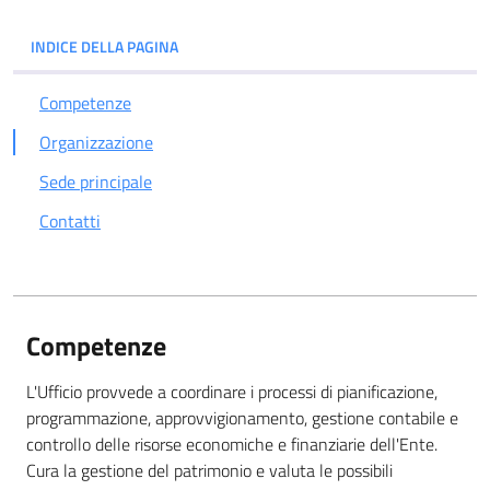
INDICE DELLA PAGINA
Competenze
Organizzazione
Sede principale
Contatti
Competenze
L'Ufficio provvede a coordinare i processi di pianificazione,
programmazione, approvvigionamento, gestione contabile e
controllo delle risorse economiche e finanziarie dell'Ente.
Cura la gestione del patrimonio e valuta le possibili