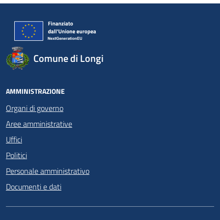
Comune di Longi
AMMINISTRAZIONE
Organi di governo
Aree amministrative
Uffici
Politici
Personale amministrativo
Documenti e dati