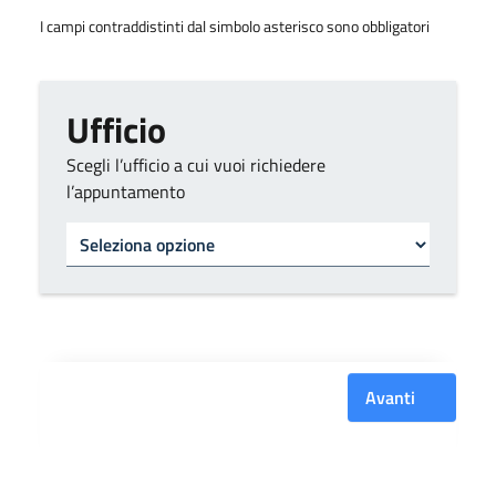
I campi contraddistinti dal simbolo asterisco sono obbligatori
Ufficio
Scegli l’ufficio a cui vuoi richiedere
l’appuntamento
Tipo di ufficio
Avanti