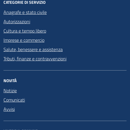
CATEGORIE DI SERVIZIO
Anagrafe e stato civile
Autorizzazioni
Cultura e tempo libero
Imprese e commercio
Salute, benessere e assistenza
Tributi, finanze e contravvenzioni
NOVITÀ
Notizie
Comunicati
Avvisi