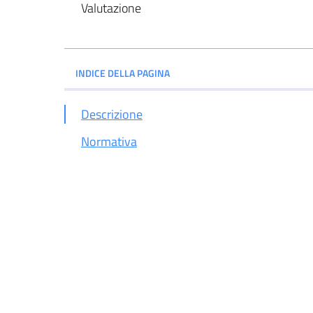
Valutazione
INDICE DELLA PAGINA
Descrizione
Normativa