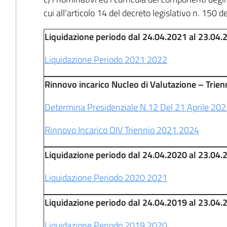
cui all’articolo 14 del decreto legislativo n. 150 d
Liquidazione periodo dal 24.04.2021 al 23.04.
Liquidazione Periodo 2021 2022
Rinnovo incarico Nucleo di Valutazione – Trie
Determina Presidenziale N.12 Del 21 Aprile 202
Rinnovo Incarico OIV Triennio 2021 2024
Liquidazione periodo dal 24.04.2020 al 23.04.
Liquidazione Periodo 2020 2021
Liquidazione periodo dal 24.04.2019 al 23.04.
Liquidazione Periodo 2019 2020