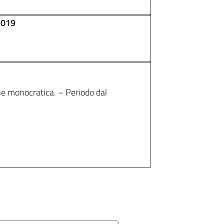
2019
e monocratica. – Periodo dal