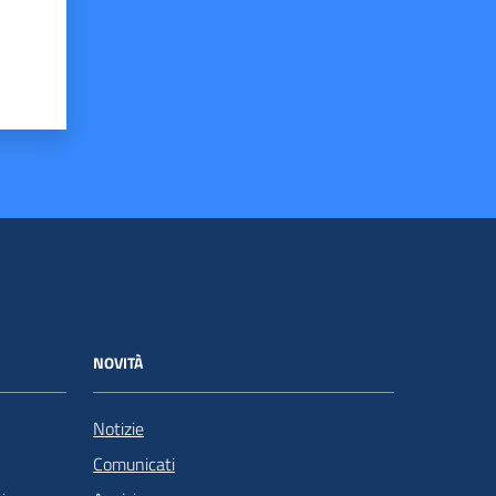
NOVITÀ
Notizie
Comunicati