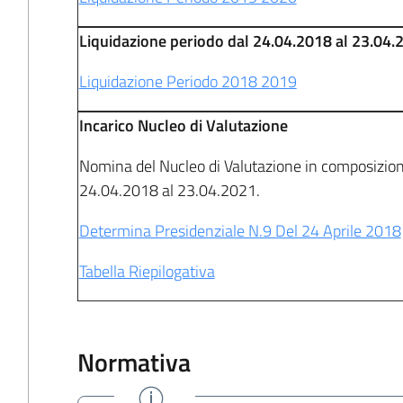
Liquidazione periodo dal 24.04.2018 al 23.04.
Liquidazione Periodo 2018 2019
Incarico Nucleo di Valutazione
Nomina del Nucleo di Valutazione in composizion
24.04.2018 al 23.04.2021.
Determina Presidenziale N.9 Del 24 Aprile 2018
Tabella Riepilogativa
Normativa