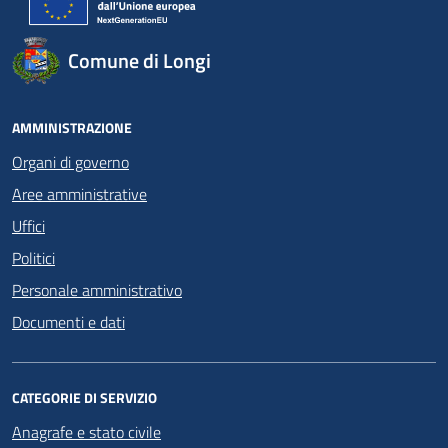
Comune di Longi
AMMINISTRAZIONE
Organi di governo
Aree amministrative
Uffici
Politici
Personale amministrativo
Documenti e dati
CATEGORIE DI SERVIZIO
Anagrafe e stato civile