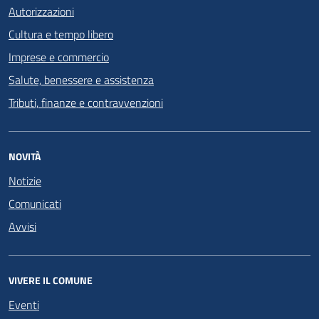
Autorizzazioni
Cultura e tempo libero
Imprese e commercio
Salute, benessere e assistenza
Tributi, finanze e contravvenzioni
NOVITÀ
Notizie
Comunicati
Avvisi
VIVERE IL COMUNE
Eventi