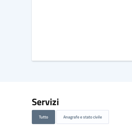
Servizi
Tutto
Anagrafe e stato civile