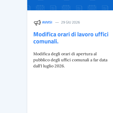
AVVISI
29 GIU 2026
Modifica orari di lavoro uffici
comunali.
Modifica degli orari di apertura al
pubblico degli uffici comunali a far data
dall'1 luglio 2026.