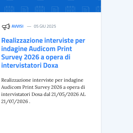
AVVISI
05 GIU 2025
Realizzazione interviste per
indagine Audicom Print
Survey 2026 a opera di
intervistatori Doxa
Realizzazione interviste per indagine
Audicom Print Survey 2026 a opera di
intervistatori Doxa dal 21/05/2026 AL
21/07/2026 .