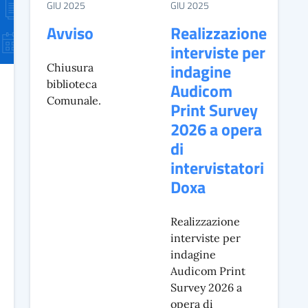
GIU 2025
GIU 2025
Avviso
Realizzazione
interviste per
indagine
Chiusura
biblioteca
Audicom
Comunale.
Print Survey
2026 a opera
di
intervistatori
Doxa
Realizzazione
interviste per
indagine
Audicom Print
Survey 2026 a
opera di