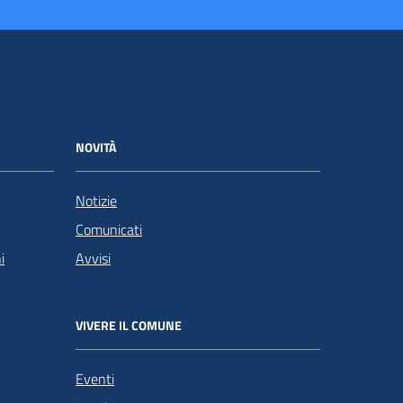
NOVITÀ
Notizie
Comunicati
i
Avvisi
VIVERE IL COMUNE
Eventi