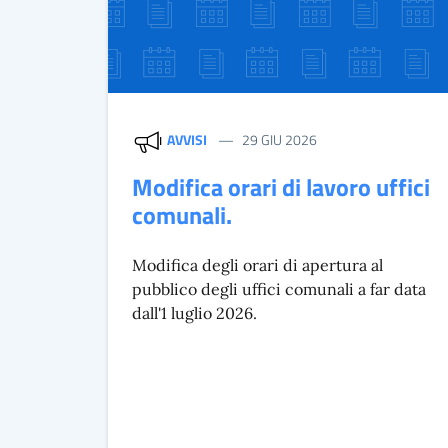
AVVISI
29 GIU 2026
Modifica orari di lavoro uffici
comunali.
Modifica degli orari di apertura al
pubblico degli uffici comunali a far data
dall'1 luglio 2026.