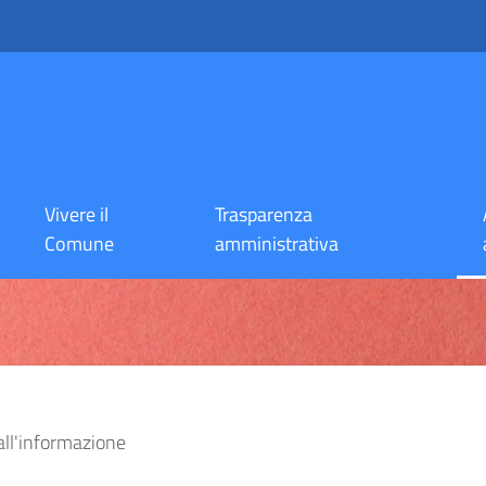
Vivere il
Trasparenza
Comune
amministrativa
all'informazione