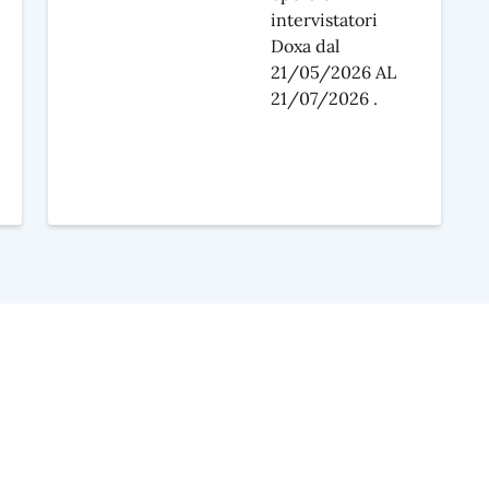
intervistatori
Doxa dal
21/05/2026 AL
21/07/2026 .