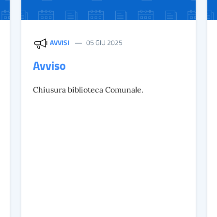
AVVISI
05 GIU 2025
Avviso
Chiusura biblioteca Comunale.