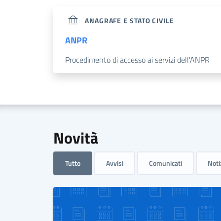
ANAGRAFE E STATO CIVILE
ANPR
Procedimento di accesso ai servizi dell'ANPR
Novità
Tutto
Avvisi
Comunicati
Noti