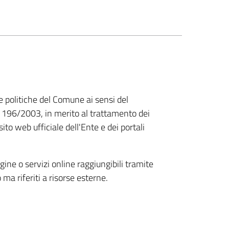
le politiche del Comune ai sensi del
196/2003, in merito al trattamento dei
ito web ufficiale dell'Ente e dei portali
gine o servizi online raggiungibili tramite
 ma riferiti a risorse esterne.