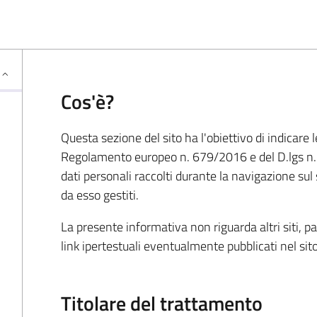
Cos'è?
Questa sezione del sito ha l'obiettivo di indicare 
Regolamento europeo n. 679/2016 e del D.lgs n. 
dati personali raccolti durante la navigazione sul s
da esso gestiti.
La presente informativa non riguarda altri siti, pa
link ipertestuali eventualmente pubblicati nel sito
Titolare del trattamento