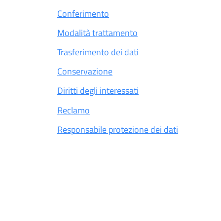
Conferimento
Modalità trattamento
Trasferimento dei dati
Conservazione
Diritti degli interessati
Reclamo
Responsabile protezione dei dati