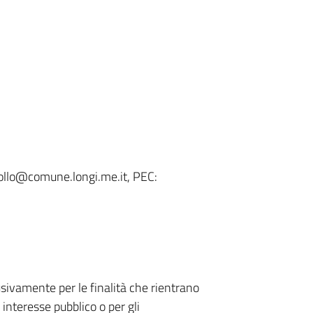
llo@comune.longi.me.it, PEC:
usivamente per le finalità che rientrano
 interesse pubblico o per gli