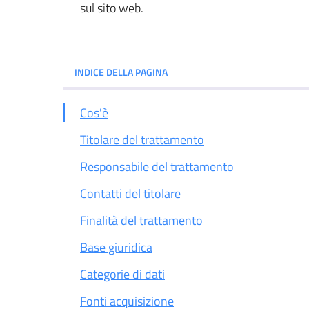
sul sito web.
INDICE DELLA PAGINA
Cos'è
Titolare del trattamento
Responsabile del trattamento
Contatti del titolare
Finalità del trattamento
Base giuridica
Categorie di dati
Fonti acquisizione