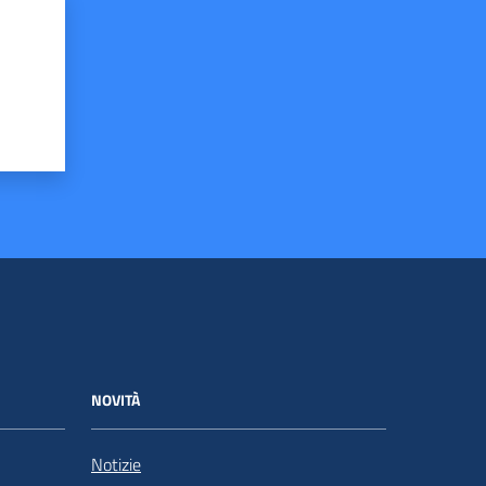
NOVITÀ
Notizie