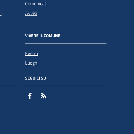
Comunicati
i
Avvisi
VIVERE IL COMUNE
Eventi
Luoghi
SEGUICI SU
Facebook
RSS