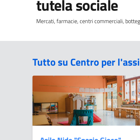
tutela sociale
Mercati, farmacie, centri commerciali, botte
Tutto su Centro per l'assi