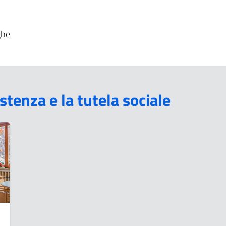
ghe
stenza e la tutela sociale