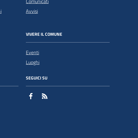
Comunicati
i
Avvisi
VIVERE IL COMUNE
Eventi
Luoghi
SEGUICI SU
Facebook
RSS