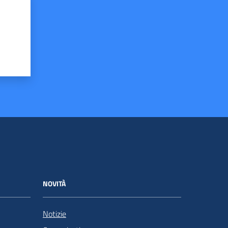
NOVITÀ
Notizie