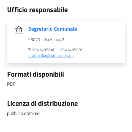
Ufficio responsabile
Segretario Comunale
98070 - Via Roma, 2
T: 0941485040 – 0941485089
protocollo@comunelongi.it
Formati disponibili
PDF
Licenza di distribuzione
pubblico dominio