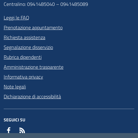
Centralino: 0941485040 – 0941485089
Leggi le FAQ
Prenotazione appuntamento
Richiesta assistenza
Segnalazione disservizio
Rubrica dipendenti
Amministrazione trasparente
Informativa privacy
Note legali
Dichiarazione di accessibilità
SEGUICI SU
Facebook
RSS