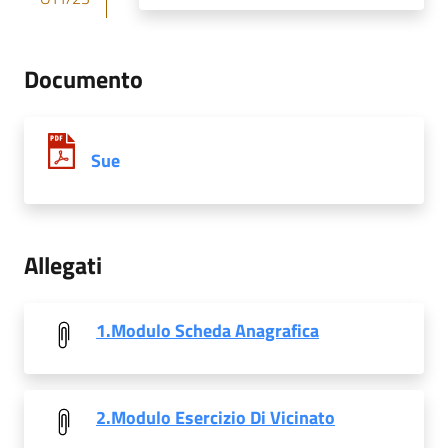
Documento
Sue
Allegati
1.Modulo Scheda Anagrafica
2.Modulo Esercizio Di Vicinato