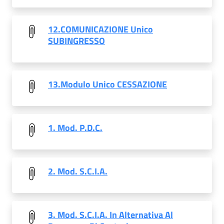
12.COMUNICAZIONE Unico
SUBINGRESSO
13.Modulo Unico CESSAZIONE
1. Mod. P.D.C.
2. Mod. S.C.I.A.
3. Mod. S.C.I.A. In Alternativa Al