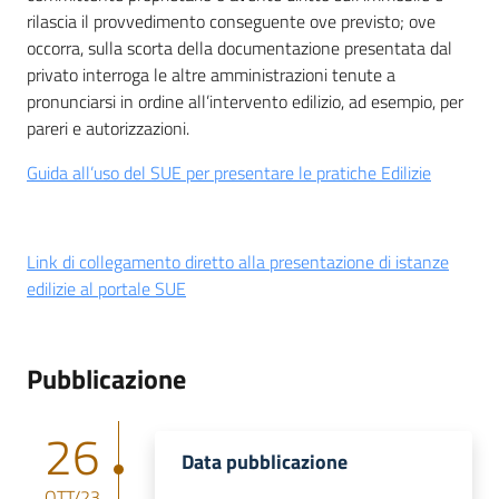
rilascia il provvedimento conseguente ove previsto; ove
occorra, sulla scorta della documentazione presentata dal
privato interroga le altre amministrazioni tenute a
pronunciarsi in ordine all’intervento edilizio, ad esempio, per
pareri e autorizzazioni.
Guida all’uso del SUE per presentare le pratiche Edilizie
Link di collegamento diretto alla presentazione di istanze
edilizie al portale SUE
Pubblicazione
26
Data pubblicazione
OTT/23