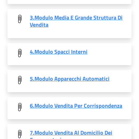
3.Modulo Media E Grande Struttura Di
Vendita
4.Modulo Spacci Interni
5.Modulo Apparecchi Automatici
6.Modulo Vendita Per Corrispondenza
7.Modulo Vendita Al Domicilio Dei