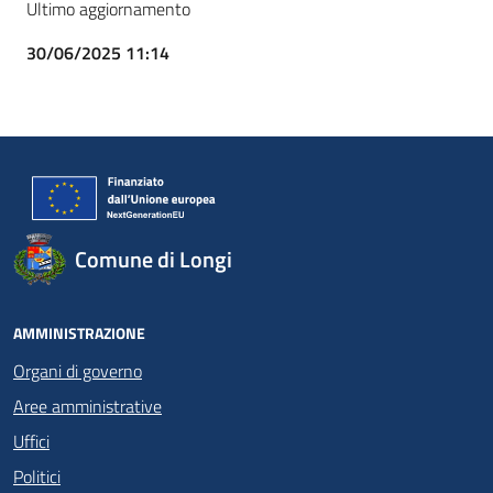
Ultimo aggiornamento
30/06/2025 11:14
Comune di Longi
AMMINISTRAZIONE
Organi di governo
Aree amministrative
Uffici
Politici