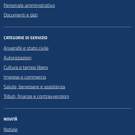
Personale amministrativo
Documenti e dati
CATEGORIE DI SERVIZIO
Anagrafe e stato civile
Autorizzazioni
Cultura e tempo libero
Imprese e commercio
Salute, benessere e assistenza
Tributi, finanze e contravvenzioni
NOVITÀ
Notizie