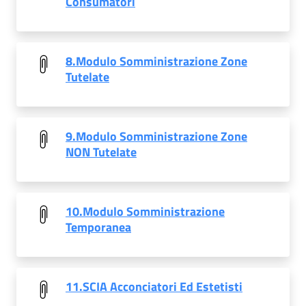
Consumatori
8.Modulo Somministrazione Zone
Tutelate
9.Modulo Somministrazione Zone
NON Tutelate
10.Modulo Somministrazione
Temporanea
11.SCIA Acconciatori Ed Estetisti