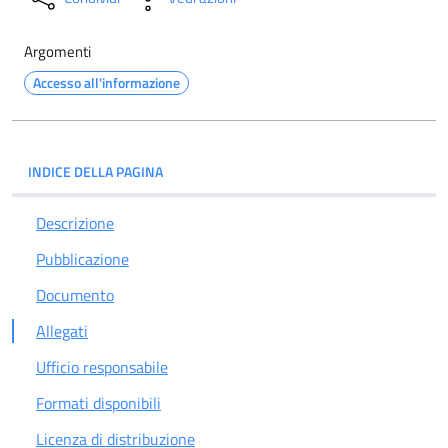
Argomenti
Accesso all'informazione
INDICE DELLA PAGINA
Descrizione
Pubblicazione
Documento
Allegati
Ufficio responsabile
Formati disponibili
Licenza di distribuzione