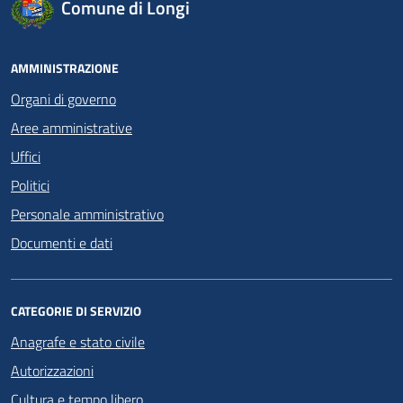
Comune di Longi
AMMINISTRAZIONE
Organi di governo
Aree amministrative
Uffici
Politici
Personale amministrativo
Documenti e dati
CATEGORIE DI SERVIZIO
Anagrafe e stato civile
Autorizzazioni
Cultura e tempo libero