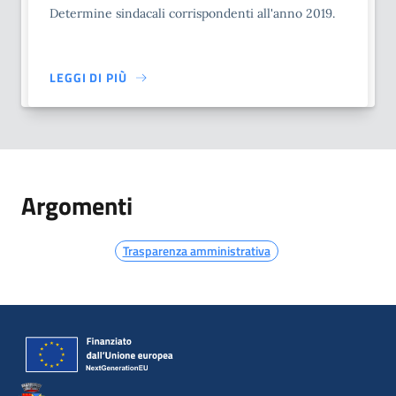
Determine sindacali corrispondenti all'anno 2019.
LEGGI DI PIÙ
Argomenti
Trasparenza amministrativa