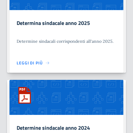
Determina sindacale anno 2025
Determine sindacali corrispondenti all'anno 2025.
LEGGI DI PIÙ
Determine sindacale anno 2024