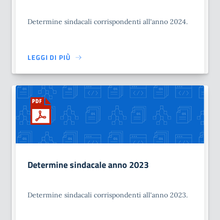
Determine sindacali corrispondenti all'anno 2024.
LEGGI DI PIÙ
Determine sindacale anno 2023
Determine sindacali corrispondenti all'anno 2023.