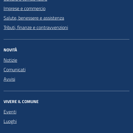
Imprese e commercio
Salute, benessere e assistenza
Tributi, finanze e contravvenzioni
NOVITÀ
Notizie
Comunicati
Avvisi
VIVERE IL COMUNE
Eventi
Luoghi