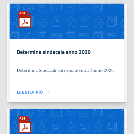
Determina sindacale anno 2026
Determina Sindacali corrispondenti all'anno 2026.
LEGGI DI PIÙ