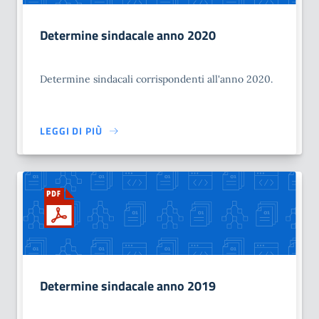
Determine sindacale anno 2020
Determine sindacali corrispondenti all'anno 2020.
LEGGI DI PIÙ
Determine sindacale anno 2019