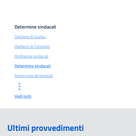
Determine sindacali
Delibere di Giunta
Delibere di Consiglio
Ordinanze sindacali
Determine sindacali
Determine dirigenziali
Vedi tutti
Ultimi provvedimenti