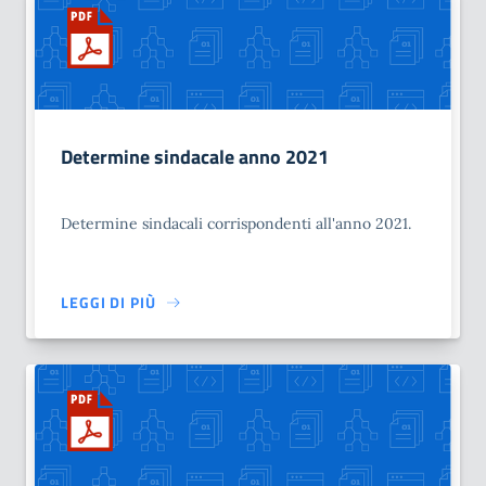
Determine sindacale anno 2021
Determine sindacali corrispondenti all'anno 2021.
LEGGI DI PIÙ