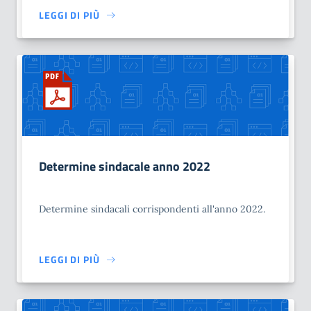
LEGGI DI PIÙ
Determine sindacale anno 2022
Determine sindacali corrispondenti all'anno 2022.
LEGGI DI PIÙ