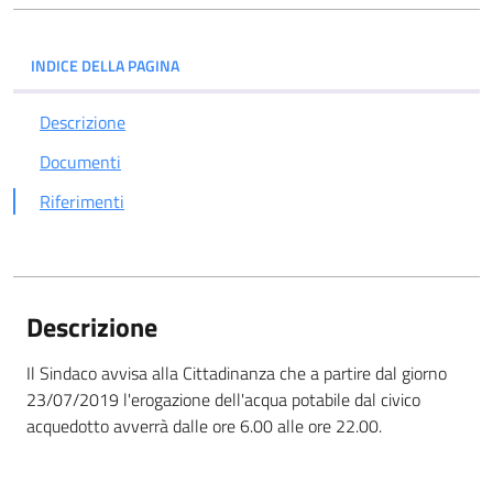
INDICE DELLA PAGINA
Descrizione
Documenti
Riferimenti
Descrizione
Il Sindaco avvisa alla Cittadinanza che a partire dal giorno
23/07/2019 l'erogazione dell'acqua potabile dal civico
acquedotto avverrà dalle ore 6.00 alle ore 22.00.