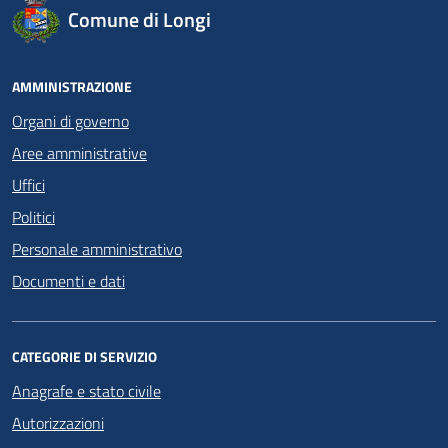
Comune di Longi
AMMINISTRAZIONE
Organi di governo
Aree amministrative
Uffici
Politici
Personale amministrativo
Documenti e dati
CATEGORIE DI SERVIZIO
Anagrafe e stato civile
Autorizzazioni