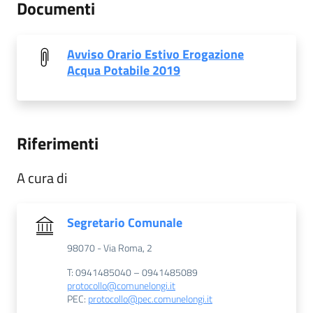
Documenti
Avviso Orario Estivo Erogazione
Acqua Potabile 2019
Riferimenti
A cura di
Segretario Comunale
98070 - Via Roma, 2
T: 0941485040 – 0941485089
protocollo@comunelongi.it
PEC:
protocollo@pec.comunelongi.it