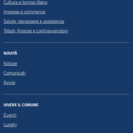
Cultura e tempo libero
Imprese e commercio
Salute, benessere e assistenza
Tributi, finanze e contravvenzioni
NOVITÀ
Notizie
Comunicati
Avvisi
VIVERE IL COMUNE
Eventi
Luoghi