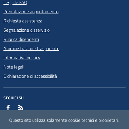
Leggi le FAQ
Prenotazione appuntamento
Richiesta assistenza
Segnalazione disservizio
Rubrica dipendenti
Amministrazione trasparente
Informativa privacy
Note legali
Dichiarazione di accessibilità
SEGUICI SU
Facebook
RSS
Questo sito utilizza solamente cookie tecnici e proprietari.