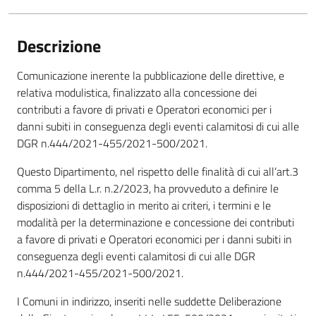
Descrizione
Comunicazione inerente la pubblicazione delle direttive, e
relativa modulistica, finalizzato alla concessione dei
contributi a favore di privati e Operatori economici per i
danni subiti in conseguenza degli eventi calamitosi di cui alle
DGR n.444/2021-455/2021-500/2021.
Questo Dipartimento, nel rispetto delle finalità di cui all’art.3
comma 5 della L.r. n.2/2023, ha provveduto a definire le
disposizioni di dettaglio in merito ai criteri, i termini e le
modalità per la determinazione e concessione dei contributi
a favore di privati e Operatori economici per i danni subiti in
conseguenza degli eventi calamitosi di cui alle DGR
n.444/2021-455/2021-500/2021.
I Comuni in indirizzo, inseriti nelle suddette Deliberazione