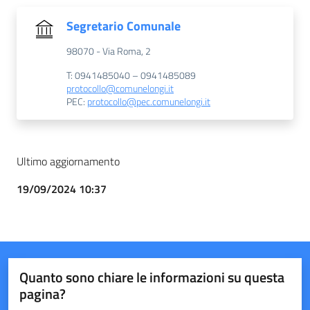
Segretario Comunale
98070 - Via Roma, 2
T: 0941485040 – 0941485089
protocollo@comunelongi.it
PEC:
protocollo@pec.comunelongi.it
Ultimo aggiornamento
19/09/2024 10:37
Quanto sono chiare le informazioni su questa
pagina?