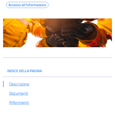
Accesso all'informazione
INDICE DELLA PAGINA
Descrizione
Documenti
Riferimenti