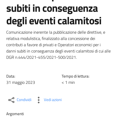
subiti in conseguenza
degli eventi calamitosi
Comunicazione inerente la pubblicazione delle direttive, e
relativa modulistica, finalizzato alla concessione dei
contributi a favore di privati e Operatori economici per i
danni subiti in conseguenza degli eventi calamitosi di cui alle
DGR n.444/2021-455/2021-500/2021.
Data:
Tempo di lettura:
31 maggio 2023
< 1 min
Condividi
Vedi azioni
Argomenti