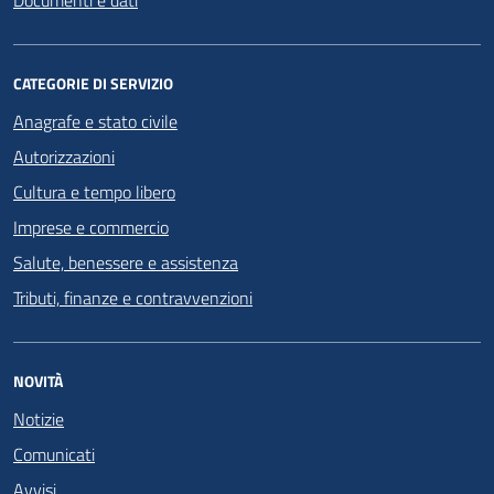
CATEGORIE DI SERVIZIO
Anagrafe e stato civile
Autorizzazioni
Cultura e tempo libero
Imprese e commercio
Salute, benessere e assistenza
Tributi, finanze e contravvenzioni
NOVITÀ
Notizie
Comunicati
Avvisi