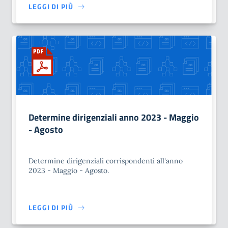
LEGGI DI PIÙ
Determine dirigenziali anno 2023 - Maggio
- Agosto
Determine dirigenziali corrispondenti all'anno
2023 - Maggio - Agosto.
LEGGI DI PIÙ