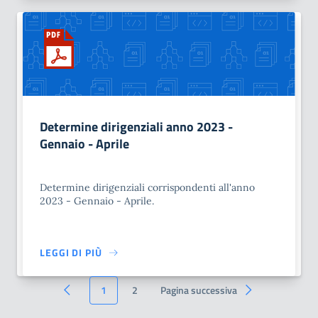
Determine dirigenziali anno 2023 -
Gennaio - Aprile
Determine dirigenziali corrispondenti all'anno
2023 - Gennaio - Aprile.
LEGGI DI PIÙ
1
2
Pagina successiva