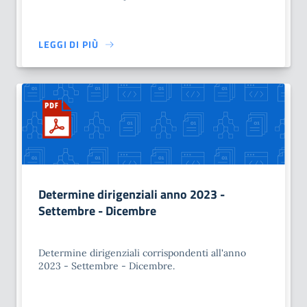
LEGGI DI PIÙ
Determine dirigenziali anno 2023 -
Settembre - Dicembre
Determine dirigenziali corrispondenti all'anno
2023 - Settembre - Dicembre.