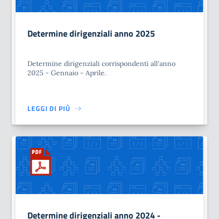
Determine dirigenziali anno 2025
Determine dirigenziali corrispondenti all'anno
2025 - Gennaio - Aprile.
LEGGI DI PIÙ
Determine dirigenziali anno 2024 -