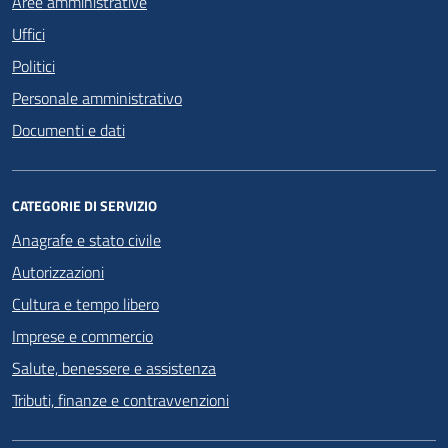
Aree amministrative
Uffici
Politici
Personale amministrativo
Documenti e dati
CATEGORIE DI SERVIZIO
Anagrafe e stato civile
Autorizzazioni
Cultura e tempo libero
Imprese e commercio
Salute, benessere e assistenza
Tributi, finanze e contravvenzioni