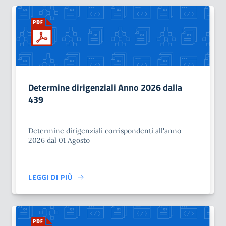
Determine dirigenziali Anno 2026 dalla
439
Determine dirigenziali corrispondenti all'anno
2026 dal 01 Agosto
LEGGI DI PIÙ