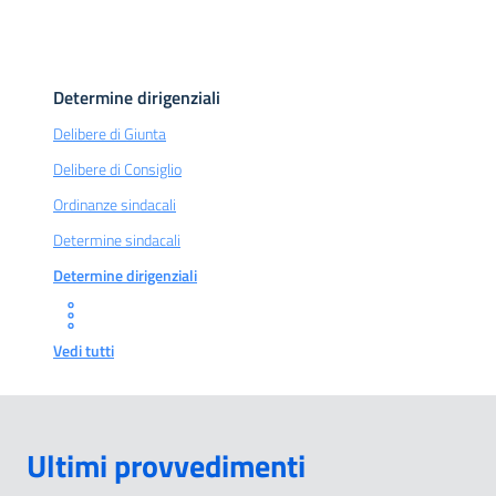
Determine dirigenziali
Delibere di Giunta
Delibere di Consiglio
Ordinanze sindacali
Determine sindacali
Determine dirigenziali
Vedi tutti
Ultimi provvedimenti