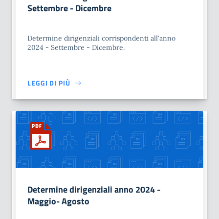
Settembre - Dicembre
Determine dirigenziali corrispondenti all'anno
2024 - Settembre - Dicembre.
LEGGI DI PIÙ
Determine dirigenziali anno 2024 -
Maggio- Agosto