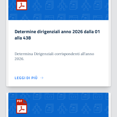
Determine dirigenziali anno 2026 dalla 01
alla 438
Determina Dirigenziali corrispondenti all'anno
2026.
LEGGI DI PIÙ