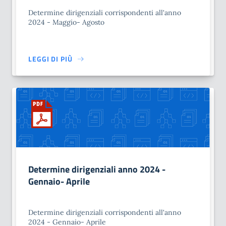
Determine dirigenziali corrispondenti all'anno
2024 - Maggio- Agosto
LEGGI DI PIÙ
Determine dirigenziali anno 2024 -
Gennaio- Aprile
Determine dirigenziali corrispondenti all'anno
2024 - Gennaio- Aprile