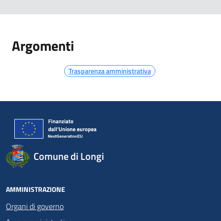
Argomenti
Trasparenza amministrativa
Comune di Longi
AMMINISTRAZIONE
Organi di governo